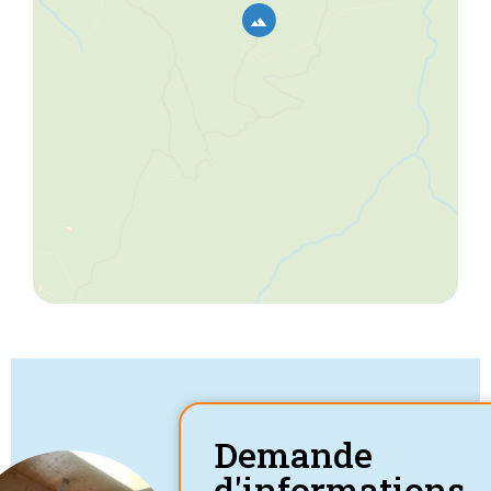
Demande
d'informations