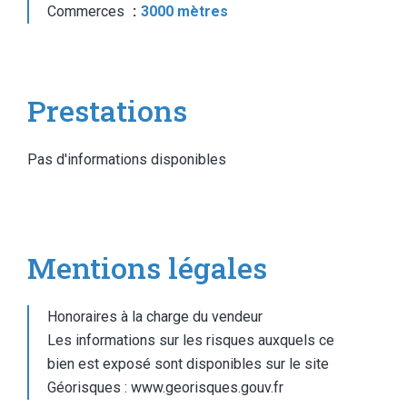
Commerces
3000 mètres
Prestations
Pas d'informations disponibles
Mentions légales
Honoraires à la charge du vendeur
Les informations sur les risques auxquels ce
bien est exposé sont disponibles sur le site
Géorisques : www.georisques.gouv.fr