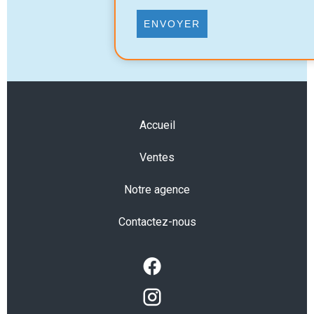
ENVOYER
Accueil
Ventes
Notre agence
Contactez-nous