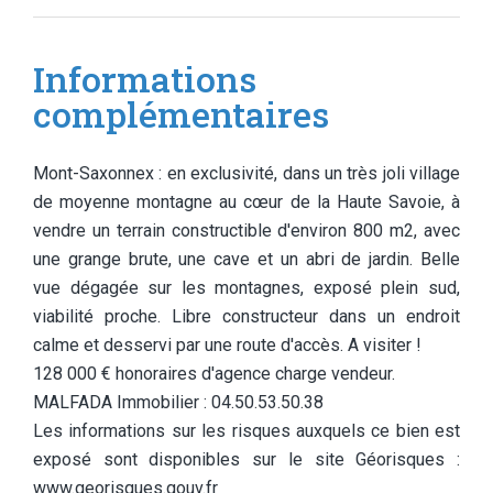
Informations
complémentaires
Mont-Saxonnex : en exclusivité, dans un très joli village
de moyenne montagne au cœur de la Haute Savoie, à
vendre un terrain constructible d'environ 800 m2, avec
une grange brute, une cave et un abri de jardin. Belle
vue dégagée sur les montagnes, exposé plein sud,
viabilité proche. Libre constructeur dans un endroit
calme et desservi par une route d'accès. A visiter !
128 000 € honoraires d'agence charge vendeur.
MALFADA Immobilier : 04.50.53.50.38
Les informations sur les risques auxquels ce bien est
exposé sont disponibles sur le site Géorisques :
www.georisques.gouv.fr