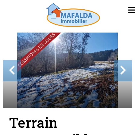
Terrain