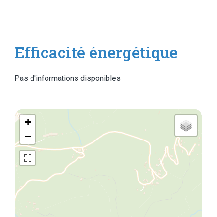
Efficacité énergétique
Pas d'informations disponibles
+
−