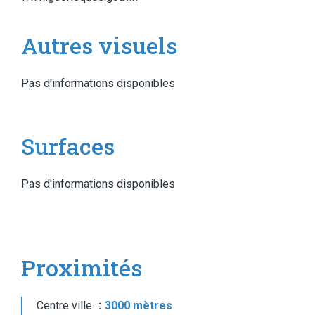
Autres visuels
Pas d'informations disponibles
Surfaces
Pas d'informations disponibles
Proximités
Centre ville
3000 mètres