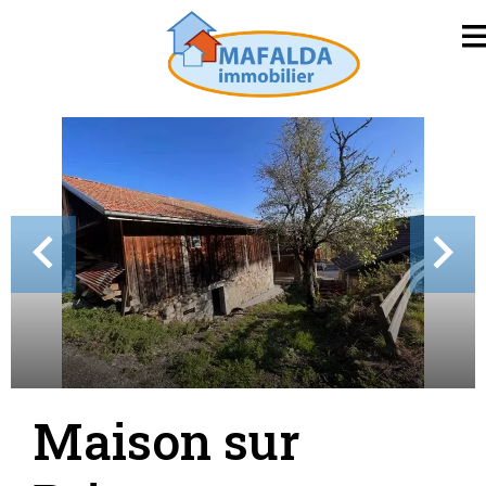
Maison sur