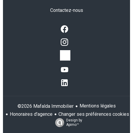
Contactez-nous
Mentions légales
©2026 Mafalda Immobilier
Honoraires d'agence
Changer ses préférences cookies
Design by
Apimo™