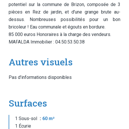
potentiel sur la commune de Brizon, composée de 3
pièces en Rez de jardin, et d'une grange brute au-
dessus. Nombreuses possibilités pour un bon
bricoleur ! Eau communale et égouts en bordure.
85 000 euros Honoraires à la charge des vendeurs.
MAFALDA Immobilier : 04.50.53.50.38
Autres visuels
Pas d'informations disponibles
Surfaces
1 Sous-sol
60 m²
1 Écurie