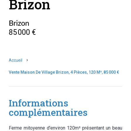
Brizon
Brizon
85 000 €
Accueil
Vente Maison De Village Brizon, 4 Pièces, 120 M², 85 000 €
Informations
complémentaires
Ferme mitoyenne d'environ 120m² présentant un beau