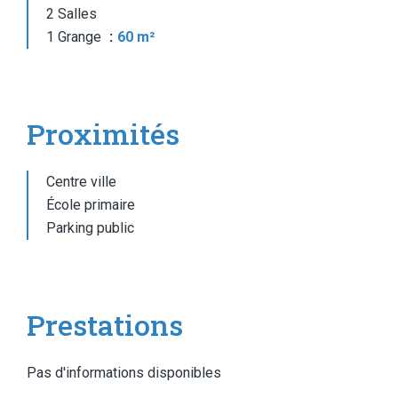
2 Salles
1 Grange
60 m²
Proximités
Centre ville
École primaire
Parking public
Prestations
Pas d'informations disponibles