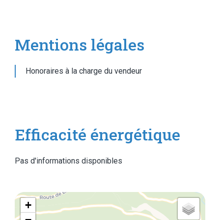
Mentions légales
Honoraires à la charge du vendeur
Efficacité énergétique
Pas d'informations disponibles
+
−