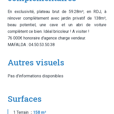
En exclusivité, plateau brut de 59.28m², en RDJ, à
rénover complètement avec jardin privatif de 138m²,
beau potentiel, une cave et un abri de voiture
complètent ce bien. Idéal bricoleur ! A visiter !
76 000€ honoraire d'agence charge vendeur.
MAFALDA : 04.50.53.50.38
Autres visuels
Pas d'informations disponibles
Surfaces
1 Terrain
158 m²