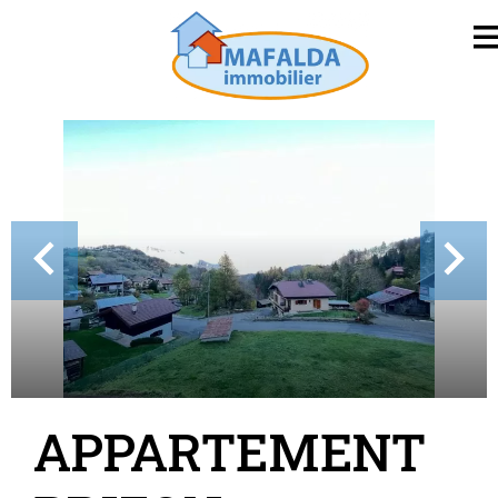
APPARTEMENT