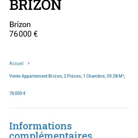
BRIZON
Brizon
76 000 €
Accueil
Vente Appartement Brizon, 2 Pièces, 1 Chambre, 59.28 M²,
76 000 €
Informations
complémentaires