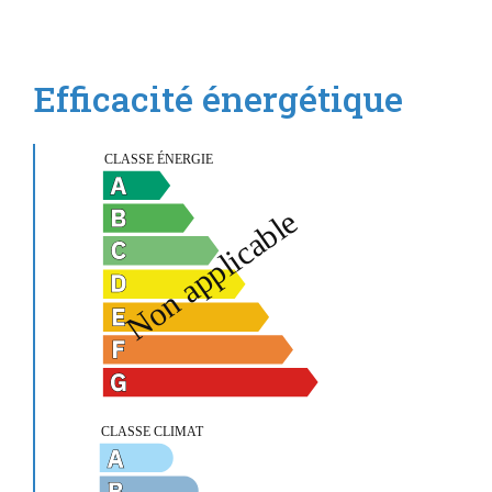
Efficacité énergétique