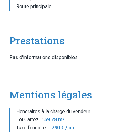
Route principale
Prestations
Pas d'informations disponibles
Mentions légales
Honoraires à la charge du vendeur
Loi Carrez
59.28 m²
Taxe foncière
790 € / an