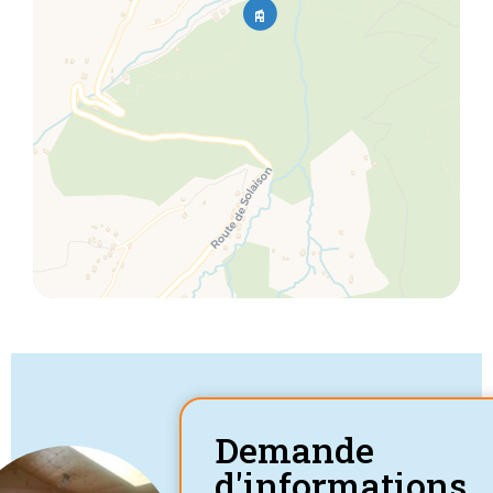
Demande
d'informations