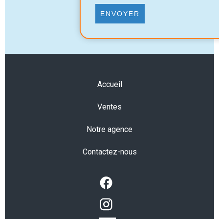
ENVOYER
Accueil
Ventes
Notre agence
Contactez-nous