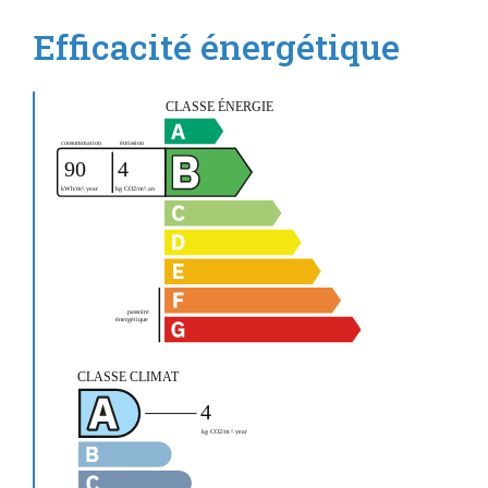
Efficacité énergétique