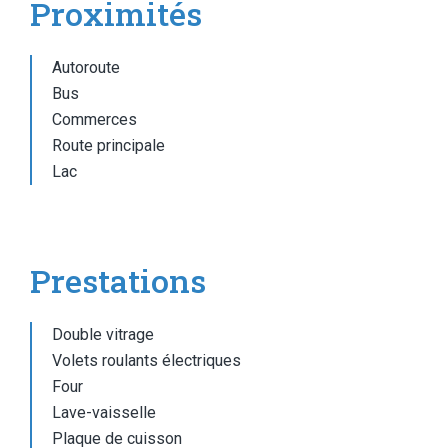
Proximités
Autoroute
Bus
Commerces
Route principale
Lac
Prestations
Double vitrage
Volets roulants électriques
Four
Lave-vaisselle
Plaque de cuisson