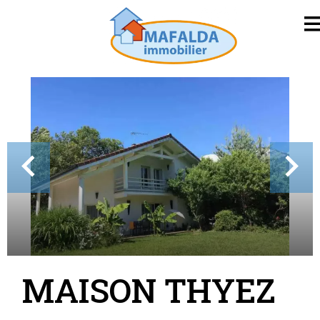
MAISON THYEZ