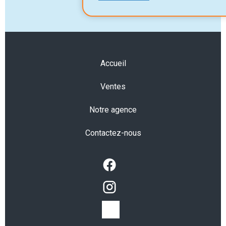
Accueil
Ventes
Notre agence
Contactez-nous