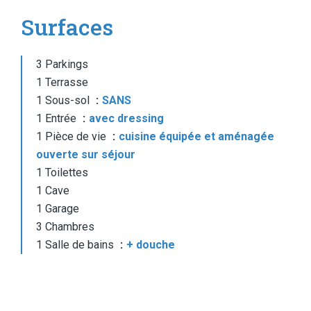
Surfaces
3 Parkings
1 Terrasse
1 Sous-sol
SANS
1 Entrée
avec dressing
1 Pièce de vie
cuisine équipée et aménagée
ouverte sur séjour
1 Toilettes
1 Cave
1 Garage
3 Chambres
1 Salle de bains
+ douche