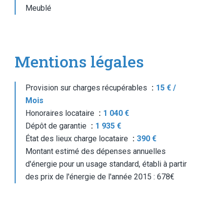
Meublé
Mentions légales
Provision sur charges récupérables
15 € /
Mois
Honoraires locataire
1 040 €
Dépôt de garantie
1 935 €
État des lieux charge locataire
390 €
Montant estimé des dépenses annuelles
d'énergie pour un usage standard, établi à partir
des prix de l'énergie de l'année 2015 : 678€