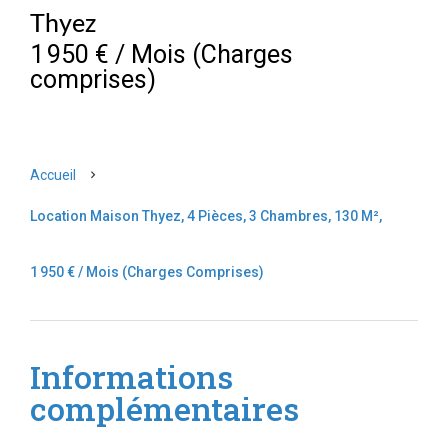
Thyez
1 950 € / Mois (Charges
comprises)
Accueil
Location Maison Thyez, 4 Pièces, 3 Chambres, 130 M²,
1 950 € / Mois (Charges Comprises)
Informations
complémentaires