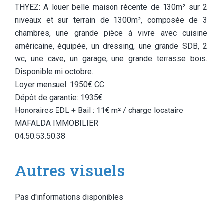
THYEZ: A louer belle maison récente de 130m² sur 2
niveaux et sur terrain de 1300m², composée de 3
chambres, une grande pièce à vivre avec cuisine
américaine, équipée, un dressing, une grande SDB, 2
wc, une cave, un garage, une grande terrasse bois.
Disponible mi octobre.
Loyer mensuel: 1950€ CC
Dépôt de garantie: 1935€
Honoraires EDL + Bail : 11€ m² / charge locataire
MAFALDA IMMOBILIER
04.50.53.50.38
Autres visuels
Pas d'informations disponibles