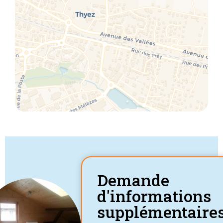
Demande
d'informations
supplémentaire