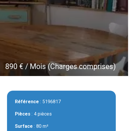
890 € / Mois (Charges comprises)
Référence
5196817
Pièces
4 pièces
Surface
80 m²