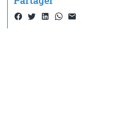
Partager