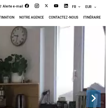
Alerte e-mail
FR
EUR
TIMATION
NOTRE AGENCE
CONTACTEZ-NOUS
ITINÉRAIRE