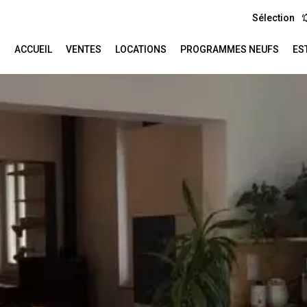
Sélection
ACCUEIL
VENTES
LOCATIONS
PROGRAMMES NEUFS
ES