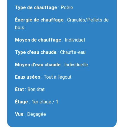
Type de chauffage
Poêle
Énergie de chauffage
Granulés/Pellets de
bois
Moyen de chauffage
Individuel
Type d'eau chaude
Chauffe-eau
Moyen d'eau chaude
Individuelle
Eaux usées
Tout à l'égout
État
Bon état
Étage
1er étage / 1
Vue
Dégagée