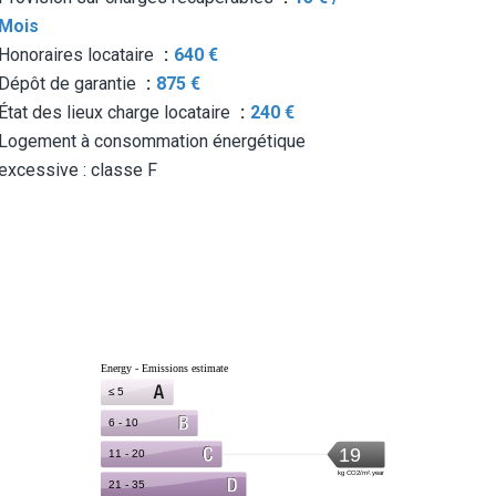
Mois
Honoraires locataire
640 €
Dépôt de garantie
875 €
État des lieux charge locataire
240 €
Logement à consommation énergétique
excessive : classe F