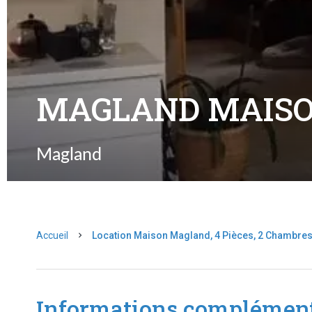
MAGLAND MAIS
Magland
Accueil
Location Maison Magland, 4 Pièces, 2 Chambres,
Informations complément