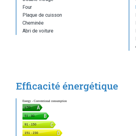
Four
Plaque de cuisson
Cheminée
Abri de voiture
Efficacité énergétique