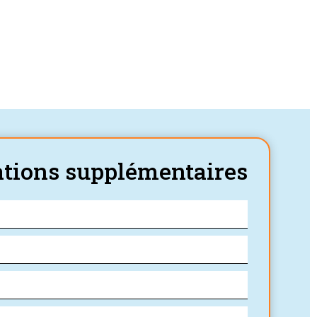
tions supplémentaires