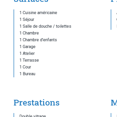
1 Cuisine américaine
1 Séjour
1 Salle de douche / toilettes
1 Chambre
1 Chambre d'enfants
1 Garage
1 Atelier
1 Terrasse
1 Cour
1 Bureau
Prestations
M
Double vitrage