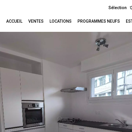
Sélection
ACCUEIL
VENTES
LOCATIONS
PROGRAMMES NEUFS
ES