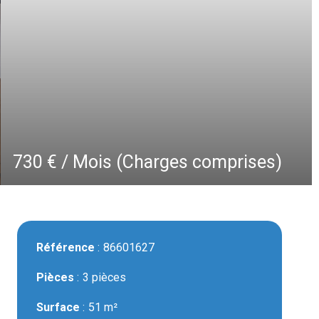
730 € / Mois (Charges comprises)
Référence
86601627
Pièces
3 pièces
Surface
51 m²