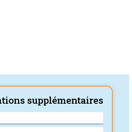
tions supplémentaires