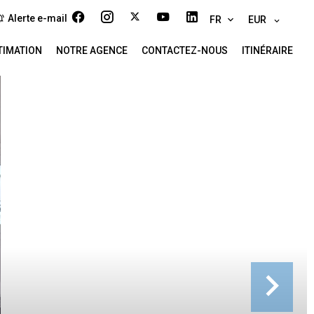
Alerte e-mail
FR
EUR
TIMATION
NOTRE AGENCE
CONTACTEZ-NOUS
ITINÉRAIRE