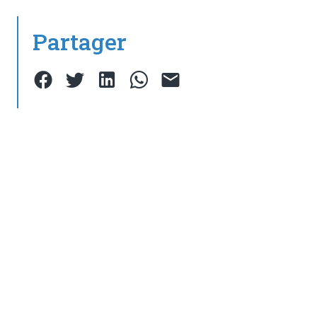
Partager