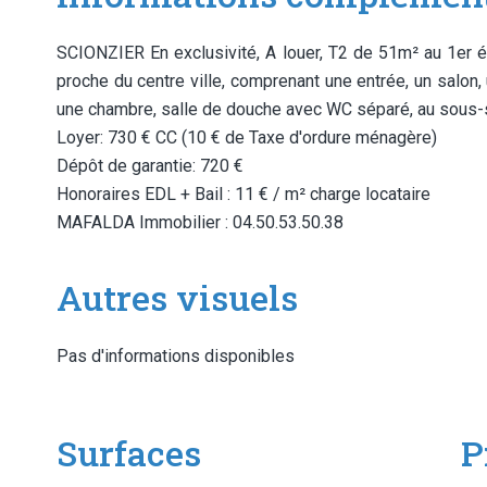
SCIONZIER En exclusivité, A louer, T2 de 51m² au 1er é
proche du centre ville, comprenant une entrée, un salon
une chambre, salle de douche avec WC séparé, au sous-so
Loyer: 730 € CC (10 € de Taxe d'ordure ménagère)
Dépôt de garantie: 720 €
Honoraires EDL + Bail : 11 € / m² charge locataire
MAFALDA Immobilier : 04.50.53.50.38
Autres visuels
Pas d'informations disponibles
Surfaces
P