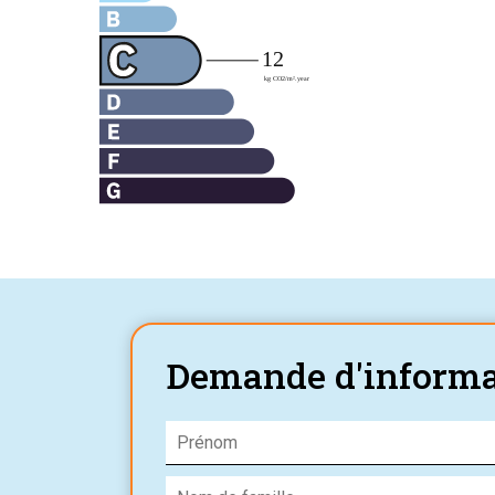
Demande d'informa