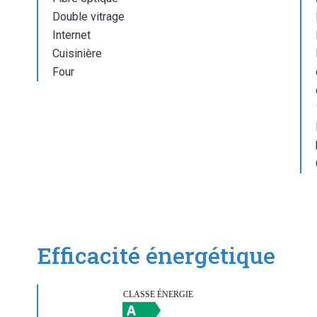
Double vitrage
Internet
Cuisinière
Four
Efficacité énergétique