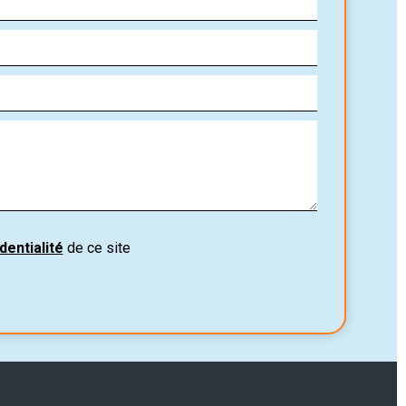
dentialité
de ce site