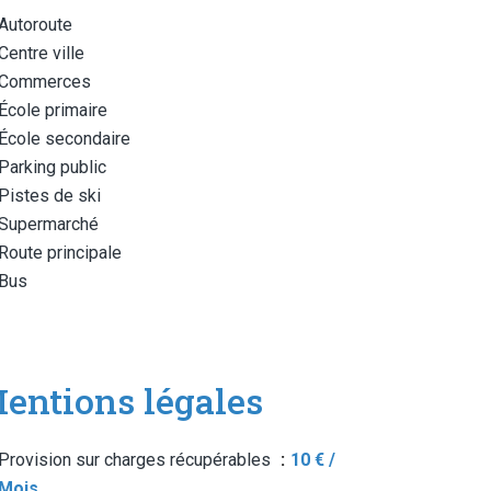
Autoroute
Centre ville
Commerces
École primaire
École secondaire
Parking public
Pistes de ski
Supermarché
Route principale
Bus
entions légales
Provision sur charges récupérables
10 € /
Mois