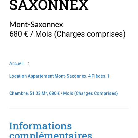
SAXONNEX
Mont-Saxonnex
680 € / Mois (Charges comprises)
Accueil
Location Appartement Mont-Saxonnex, 4 Pièces, 1
Chambre, 51.33 M², 680 € / Mois (Charges Comprises)
Informations
complémentaires