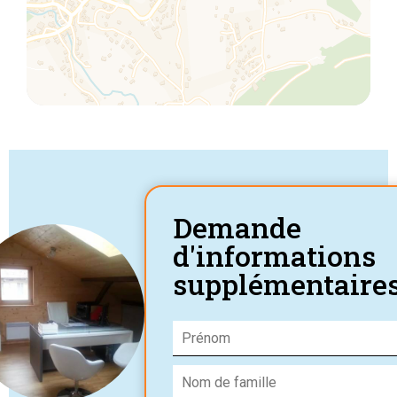
Demande
d'informations
supplémentaire