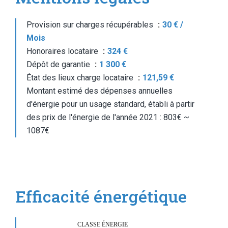
Provision sur charges récupérables
30 € /
Mois
Honoraires locataire
324 €
Dépôt de garantie
1 300 €
État des lieux charge locataire
121,59 €
Montant estimé des dépenses annuelles
d'énergie pour un usage standard, établi à partir
des prix de l'énergie de l'année 2021 : 803€ ~
1087€
Efficacité énergétique