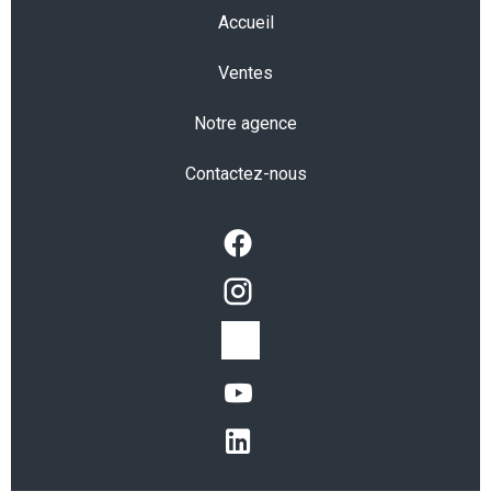
Accueil
Ventes
Notre agence
Contactez-nous