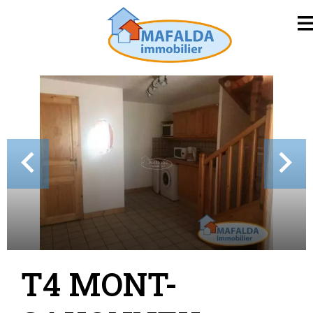
T4 MONT-