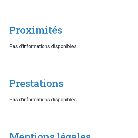
Proximités
Pas d'informations disponibles
Prestations
Pas d'informations disponibles
Mentions légales