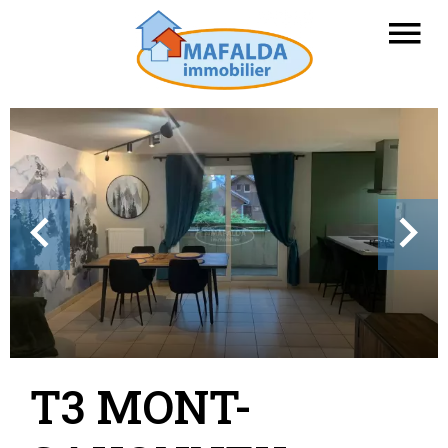
T3 MONT-