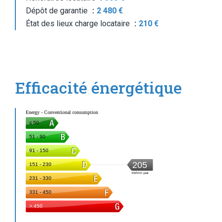
Dépôt de garantie
2 480 €
État des lieux charge locataire
210 €
Efficacité énergétique