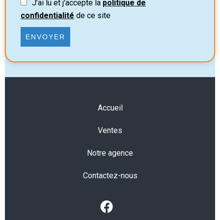
J’ai lu et j'accepte la
politique de
confidentialité
de ce site
ENVOYER
Accueil
Ventes
Notre agence
Contactez-nous