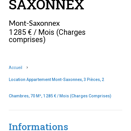
SAXONNEX
Mont-Saxonnex
1 285 € / Mois (Charges
comprises)
Accueil
Location Appartement Mont-Saxonnex, 3 Pièces, 2
Chambres, 70 M², 1 285 € / Mois (Charges Comprises)
Informations