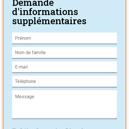
Demande
d'informations
supplémentaires