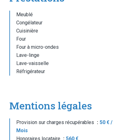
Meublé
Congélateur
Cuisinière
Four
Four à micro-ondes
Lave-linge
Lave-vaisselle
Réfrigérateur
Mentions légales
Provision sur charges récupérables
50 € /
Mois
Honoraires locataire
560 €