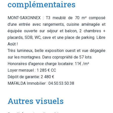
complémentaires
MONT-SAXONNEX : T3 meublé de 70 m² composé
d'une entrée avec rangements, cuisine aménagée et
équipée ouverte sur séjour et balcon, 2 chambres +
placards, SDB, WC, cave et une place de parking. Libre
Août !
Très lumineux, belle exposition ouest et vue dégagée
sur les montagnes. Dans copropriété de 57 lots.
Honoraires d'agence charge locataire: 11€ /m²
Loyer mensuel : 1 285 € CC
Dépôt de garantie: 2 480 €
MAFALDA Immobilier : 04.50.53.50.38
Autres visuels