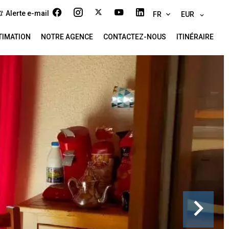
Alerte e-mail
FR
EUR
TIMATION
NOTRE AGENCE
CONTACTEZ-NOUS
ITINÉRAIRE