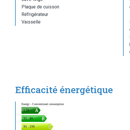
Plaque de cuisson
Réfrigérateur
Vaisselle
Efficacité énergétique