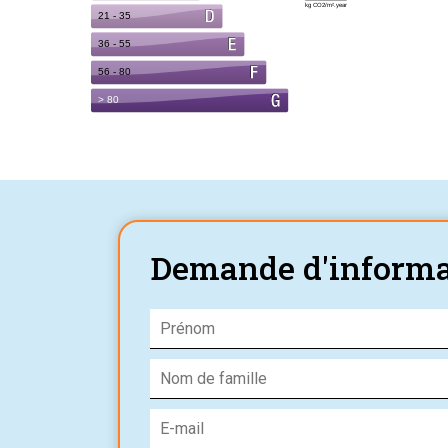
Demande d'informa