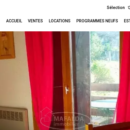
Sélection
ACCUEIL
VENTES
LOCATIONS
PROGRAMMES NEUFS
ES