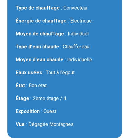
Type de chauffage
Convecteur
Énergie de chauffage
Electrique
Moyen de chauffage
Individuel
Type d'eau chaude
Chauffe-eau
Moyen d'eau chaude
Individuelle
Eaux usées
Tout à l'égout
État
Bon état
Étage
2ème étage / 4
Exposition
Ouest
Vue
Dégagée Montagnes