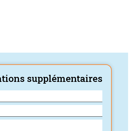
tions supplémentaires