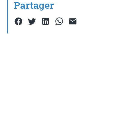
Partager