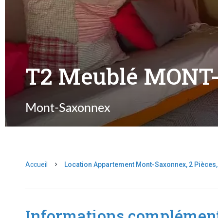
T2 Meublé MON
Mont-Saxonnex
Accueil
Location Appartement Mont-Saxonnex, 2 Pièces,
Informations complément