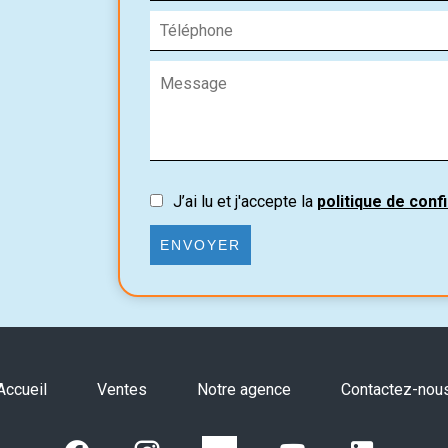
J’ai lu et j'accepte la
politique de confi
ENVOYER
Accueil
Ventes
Notre agence
Contactez-nou