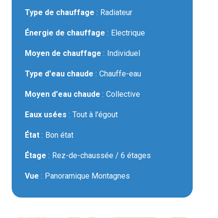
Type de chauffage
Radiateur
Énergie de chauffage
Electrique
Moyen de chauffage
Individuel
Type d'eau chaude
Chauffe-eau
Moyen d'eau chaude
Collective
Eaux usées
Tout à l'égout
État
Bon état
Étage
Rez-de-chaussée / 6 étages
Vue
Panoramique Montagnes