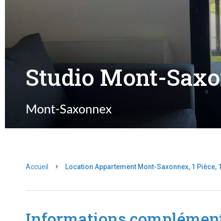
Studio Mont-Sax
Mont-Saxonnex
Accueil
Location Appartement Mont-Saxonnex, 1 Pièce, 1
Informations complément