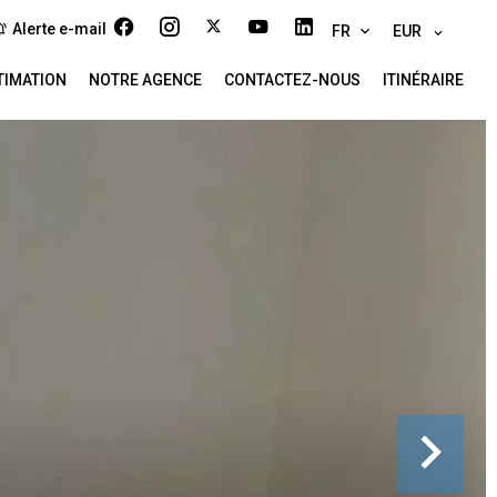
Alerte e-mail
FR
EUR
TIMATION
NOTRE AGENCE
CONTACTEZ-NOUS
ITINÉRAIRE