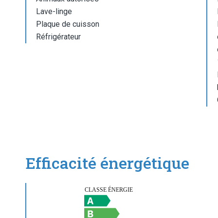
Lave-linge
Plaque de cuisson
Réfrigérateur
Efficacité énergétique