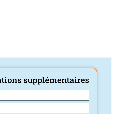
tions supplémentaires