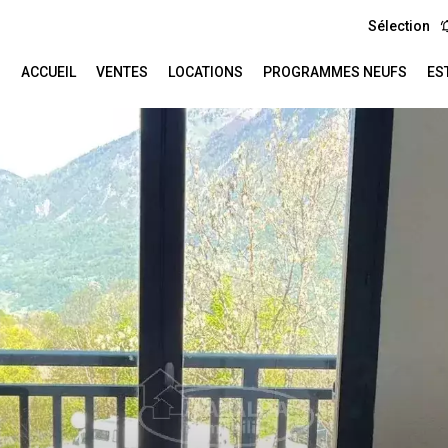
Sélection
ACCUEIL
VENTES
LOCATIONS
PROGRAMMES NEUFS
ES