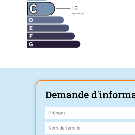
Demande d'informa