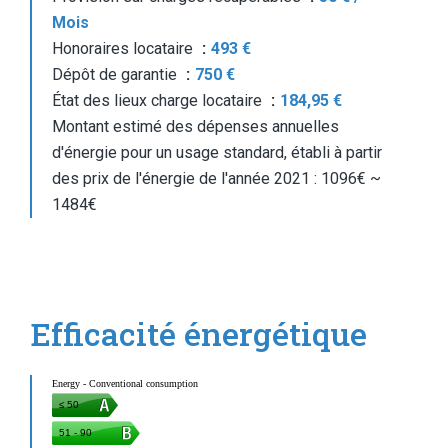
Mois
Honoraires locataire
493 €
Dépôt de garantie
750 €
État des lieux charge locataire
184,95 €
Montant estimé des dépenses annuelles
d'énergie pour un usage standard, établi à partir
des prix de l'énergie de l'année 2021 : 1096€ ~
1484€
Efficacité énergétique