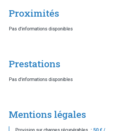
Proximités
Pas d'informations disponibles
Prestations
Pas d'informations disponibles
Mentions légales
Provision sur charges récupérables
50 € /