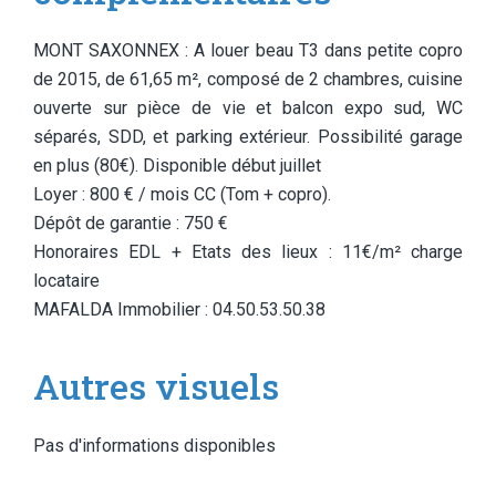
MONT SAXONNEX : A louer beau T3 dans petite copro
de 2015, de 61,65 m², composé de 2 chambres, cuisine
ouverte sur pièce de vie et balcon expo sud, WC
séparés, SDD, et parking extérieur. Possibilité garage
en plus (80€). Disponible début juillet
Loyer : 800 € / mois CC (Tom + copro).
Dépôt de garantie : 750 €
Honoraires EDL + Etats des lieux : 11€/m² charge
locataire
MAFALDA Immobilier : 04.50.53.50.38
Autres visuels
Pas d'informations disponibles