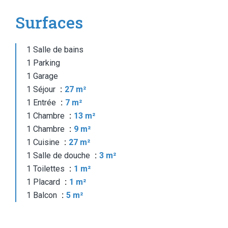
Surfaces
1 Salle de bains
1 Parking
1 Garage
1 Séjour
27 m²
1 Entrée
7 m²
1 Chambre
13 m²
1 Chambre
9 m²
1 Cuisine
27 m²
1 Salle de douche
3 m²
1 Toilettes
1 m²
1 Placard
1 m²
1 Balcon
5 m²