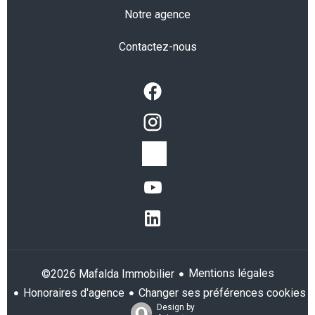
Notre agence
Contactez-nous
Mentions légales
©2026 Mafalda Immobilier
Honoraires d'agence
Changer ses préférences cookies
Design by