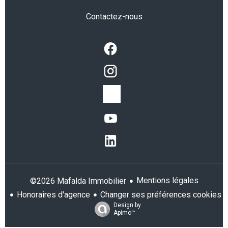
Contactez-nous
Mentions légales
©2026 Mafalda Immobilier
Honoraires d'agence
Changer ses préférences cookies
Design by
Apimo™