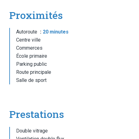
Proximités
Autoroute
20 minutes
Centre ville
Commerces
École primaire
Parking public
Route principale
Salle de sport
Prestations
Double vitrage
Ventilation double flux