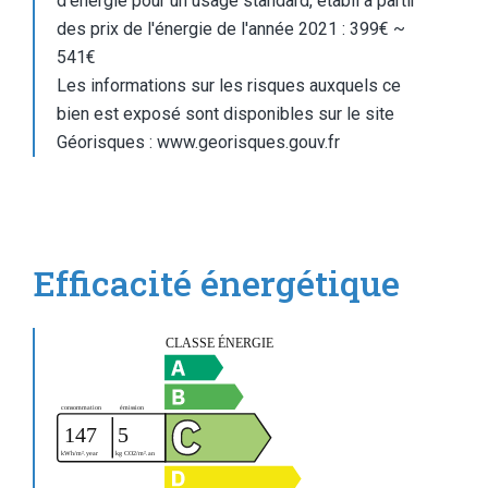
d'énergie pour un usage standard, établi à partir
des prix de l'énergie de l'année 2021 : 399€ ~
541€
Les informations sur les risques auxquels ce
bien est exposé sont disponibles sur le site
Géorisques : www.georisques.gouv.fr
Efficacité énergétique