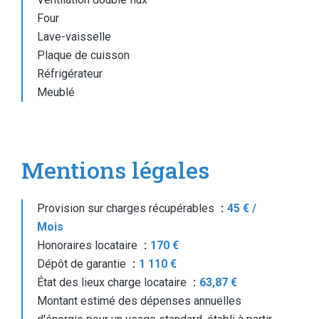
Four
Lave-vaisselle
Plaque de cuisson
Réfrigérateur
Meublé
Mentions légales
Provision sur charges récupérables
45 € /
Mois
Honoraires locataire
170 €
Dépôt de garantie
1 110 €
État des lieux charge locataire
63,87 €
Montant estimé des dépenses annuelles