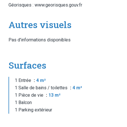
Géorisques : www.georisques.gouv.fr
Autres visuels
Pas d'informations disponibles
Surfaces
1 Entrée
4 m²
1 Salle de bains / toilettes
4 m²
1 Pièce de vie
13 m²
1 Balcon
1 Parking extérieur