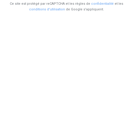
Ce site est protégé par reCAPTCHA et les règles de
confidentialité
et les
conditions d'utilisation
de Google s'appliquent.