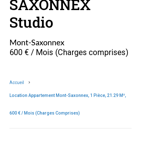
SAXONNEX
Studio
Mont-Saxonnex
600 € / Mois (Charges comprises)
Accueil
Location Appartement Mont-Saxonnex, 1 Pièce, 21.29 M²,
600 € / Mois (Charges Comprises)