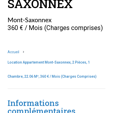
SAXONNEX
Mont-Saxonnex
360 € / Mois (Charges comprises)
Accueil
Location Appartement Mont-Saxonnex, 2 Pièces, 1
Chambre, 22.06 M², 360 € / Mois (Charges Comprises)
Informations
complémentaires