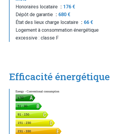
Honoraires locataire
176 €
Dépôt de garantie
680 €
État des lieux charge locataire
66 €
Logement à consommation énergétique
excessive : classe F
Efficacité énergétique