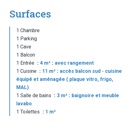
Surfaces
1 Chambre
1 Parking
1 Cave
1 Balcon
1 Entrée
4 m²
avec rangement
1 Cuisine
11 m²
accès balcon sud - cuisine
équipé et aménagée ( plaque vitro, frigo,
MAL)
1 Salle de bains
3 m²
baignoire et meuble
lavabo
1 Toilettes
1 m²