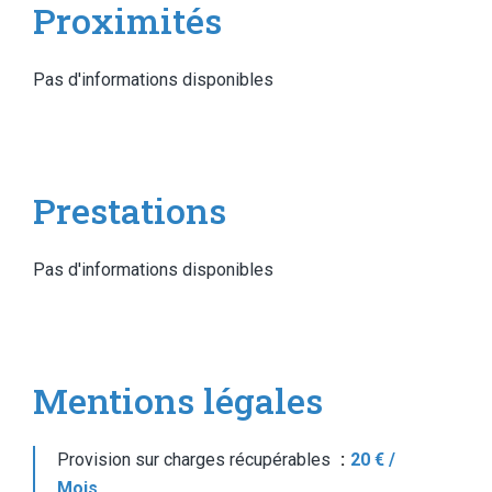
Proximités
Pas d'informations disponibles
Prestations
Pas d'informations disponibles
Mentions légales
Provision sur charges récupérables
20 € /
Mois