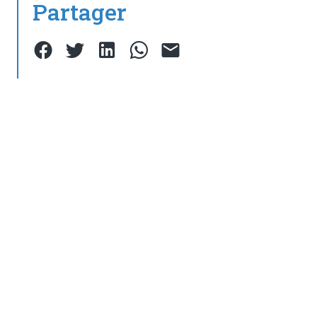
Partager