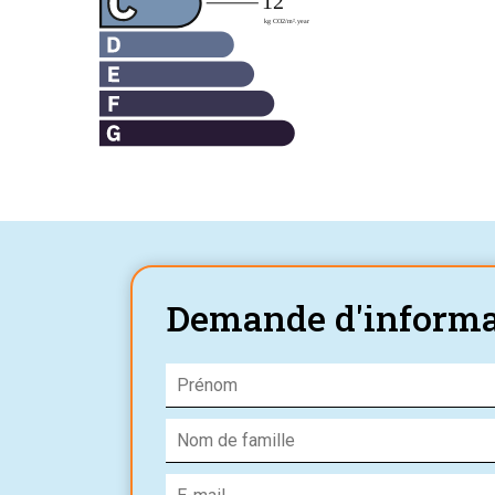
Demande d'informa