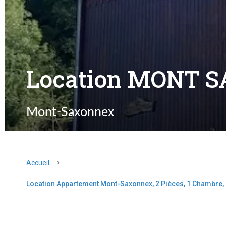
Location MONT 
Mont-Saxonnex
Accueil
Location Appartement Mont-Saxonnex, 2 Pièces, 1 Chambre, 