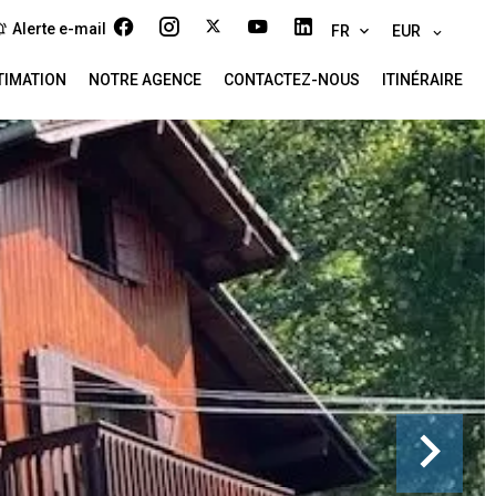
Alerte e-mail
FR
EUR
TIMATION
NOTRE AGENCE
CONTACTEZ-NOUS
ITINÉRAIRE