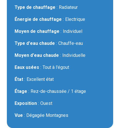
Type de chauffage
Radiateur
Énergie de chauffage
Electrique
Moyen de chauffage
Individuel
Type d'eau chaude
Chauffe-eau
Moyen d'eau chaude
Individuelle
Eaux usées
Tout à l'égout
État
Excellent état
Étage
Rez-de-chaussée / 1 étage
Exposition
Ouest
Vue
Dégagée Montagnes