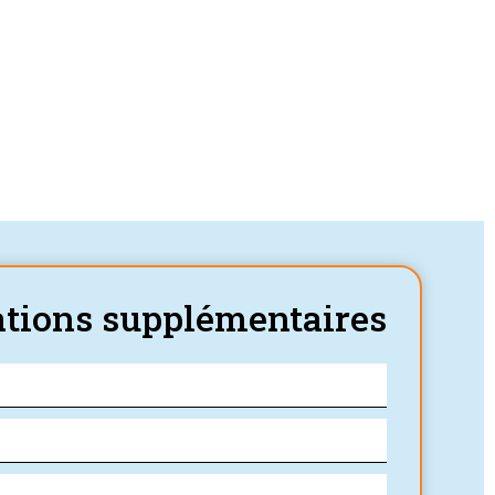
tions supplémentaires