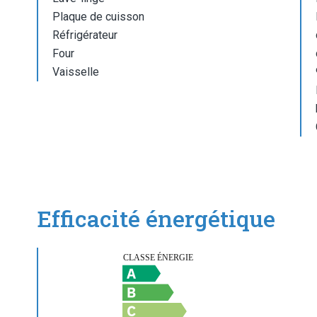
Plaque de cuisson
Réfrigérateur
Four
Vaisselle
Efficacité énergétique