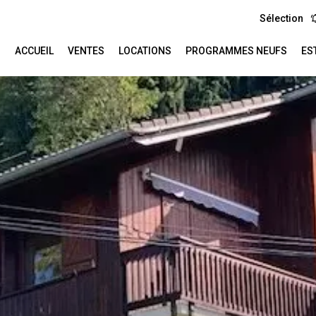
Sélection
ACCUEIL
VENTES
LOCATIONS
PROGRAMMES NEUFS
ES