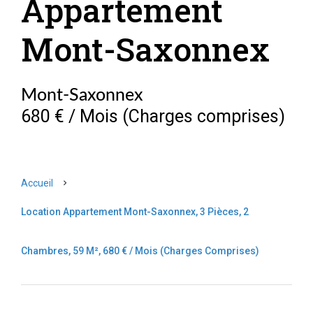
Appartement
Mont-Saxonnex
Mont-Saxonnex
680 € / Mois (Charges comprises)
Accueil
Location Appartement Mont-Saxonnex, 3 Pièces, 2
Chambres, 59 M², 680 € / Mois (Charges Comprises)