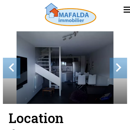
Location