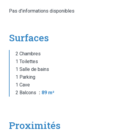
Pas d'informations disponibles
Surfaces
2 Chambres
1 Toilettes
1 Salle de bains
1 Parking
1 Cave
2 Balcons
89 m²
Proximités