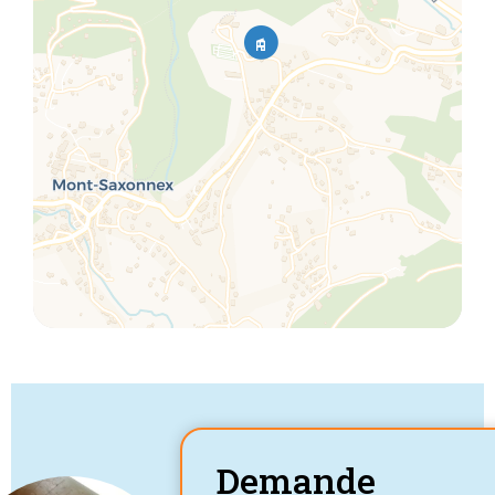
Demande