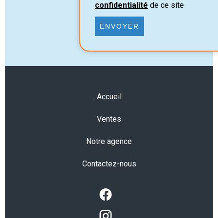
confidentialité
de ce site
ENVOYER
Accueil
Ventes
Notre agence
Contactez-nous