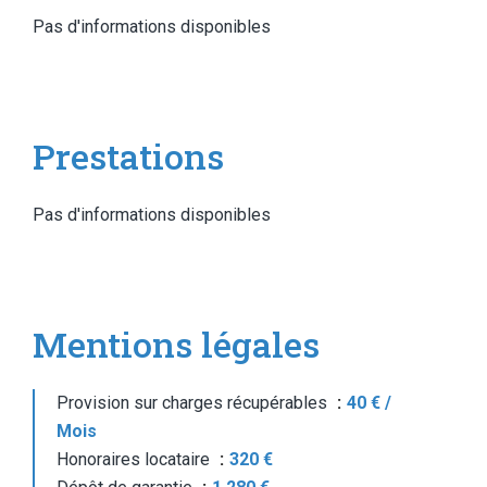
Pas d'informations disponibles
Prestations
Pas d'informations disponibles
Mentions légales
Provision sur charges récupérables
40 € /
Mois
Honoraires locataire
320 €