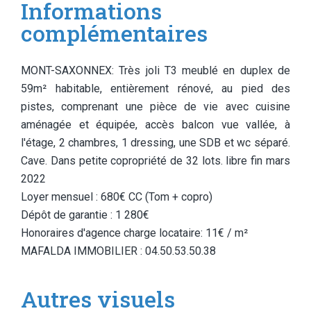
Informations
complémentaires
MONT-SAXONNEX: Très joli T3 meublé en duplex de
59m² habitable, entièrement rénové, au pied des
pistes, comprenant une pièce de vie avec cuisine
aménagée et équipée, accès balcon vue vallée, à
l'étage, 2 chambres, 1 dressing, une SDB et wc séparé.
Cave. Dans petite copropriété de 32 lots. libre fin mars
2022
Loyer mensuel : 680€ CC (Tom + copro)
Dépôt de garantie : 1 280€
Honoraires d'agence charge locataire: 11€ / m²
MAFALDA IMMOBILIER : 04.50.53.50.38
Autres visuels