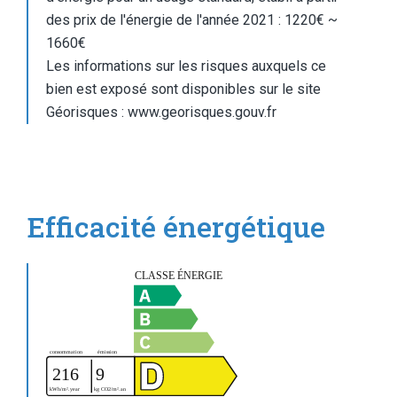
des prix de l'énergie de l'année 2021 : 1220€ ~
1660€
Les informations sur les risques auxquels ce
bien est exposé sont disponibles sur le site
Géorisques : www.georisques.gouv.fr
Efficacité énergétique