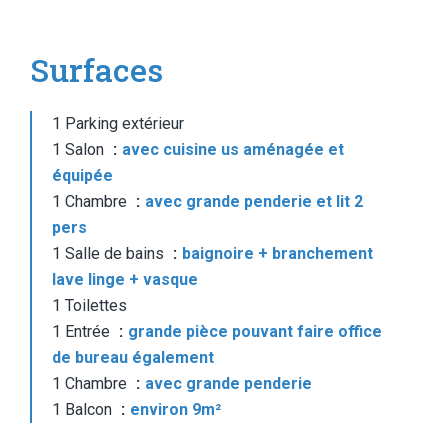
Surfaces
1 Parking extérieur
1 Salon
avec cuisine us aménagée et
équipée
1 Chambre
avec grande penderie et lit 2
pers
1 Salle de bains
baignoire + branchement
lave linge + vasque
1 Toilettes
1 Entrée
grande pièce pouvant faire office
de bureau également
1 Chambre
avec grande penderie
1 Balcon
environ 9m²