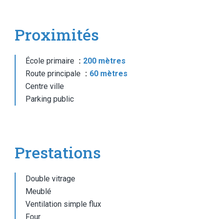
Proximités
École primaire
200 mètres
Route principale
60 mètres
Centre ville
Parking public
Prestations
Double vitrage
Meublé
Ventilation simple flux
Four