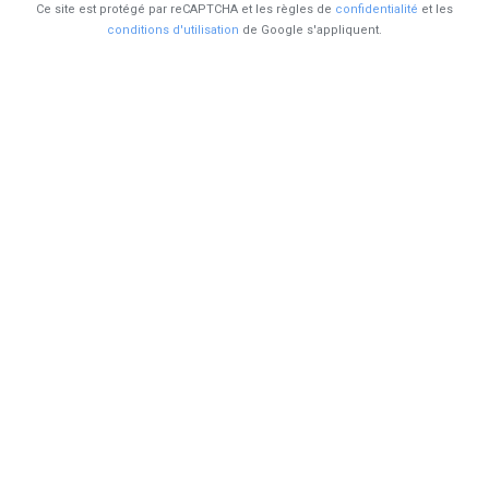
Ce site est protégé par reCAPTCHA et les règles de
confidentialité
et les
conditions d'utilisation
de Google s'appliquent.