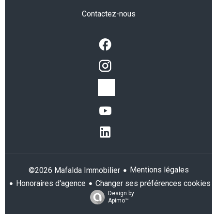
Contactez-nous
Mentions légales
©2026 Mafalda Immobilier
Honoraires d'agence
Changer ses préférences cookies
Design by
Apimo™