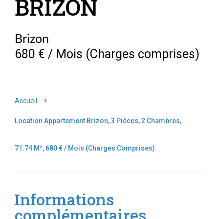
BRIZON
Brizon
680 € / Mois (Charges comprises)
Accueil
Location Appartement Brizon, 3 Pièces, 2 Chambres,
71.74 M², 680 € / Mois (Charges Comprises)
Informations
complémentaires