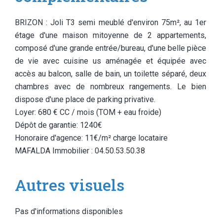
BRIZON : Joli T3 semi meublé d'environ 75m², au 1er
étage d'une maison mitoyenne de 2 appartements,
composé d'une grande entrée/bureau, d'une belle pièce
de vie avec cuisine us aménagée et équipée avec
accès au balcon, salle de bain, un toilette séparé, deux
chambres avec de nombreux rangements. Le bien
dispose d'une place de parking privative.
Loyer: 680 € CC / mois (TOM + eau froide)
Dépôt de garantie: 1240€
Honoraire d'agence: 11€/m² charge locataire
MAFALDA Immobilier : 04.50.53.50.38
Autres visuels
Pas d'informations disponibles