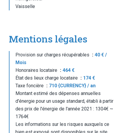
Vaisselle
Mentions légales
Provision sur charges récupérables
40 € /
Mois
Honoraires locataire
464 €
État des lieux charge locataire
174 €
Taxe foncière
710 {CURRENCY} / an
Montant estimé des dépenses annuelles
d'énergie pour un usage standard, établi à partir
des prix de l'énergie de l'année 2021 : 1304€ ~
1764€
Les informations sur les risques auxquels ce
bien est exposé sont disponibles sur le site