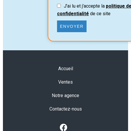
J’ai lu et j'accepte la
politique d
confidentialité
de ce site
ENVOYER
Accueil
Ventes
Notre agence
Contactez-nous