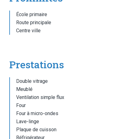
École primaire
Route principale
Centre ville
Prestations
Double vitrage
Meublé
Ventilation simple flux
Four
Four à micro-ondes
Lave-linge
Plaque de cuisson
Réfrigérateur