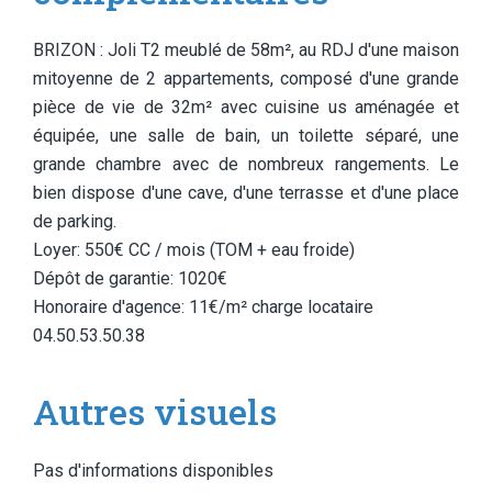
BRIZON : Joli T2 meublé de 58m², au RDJ d'une maison
mitoyenne de 2 appartements, composé d'une grande
pièce de vie de 32m² avec cuisine us aménagée et
équipée, une salle de bain, un toilette séparé, une
grande chambre avec de nombreux rangements. Le
bien dispose d'une cave, d'une terrasse et d'une place
de parking.
Loyer: 550€ CC / mois (TOM + eau froide)
Dépôt de garantie: 1020€
Honoraire d'agence: 11€/m² charge locataire
04.50.53.50.38
Autres visuels
Pas d'informations disponibles