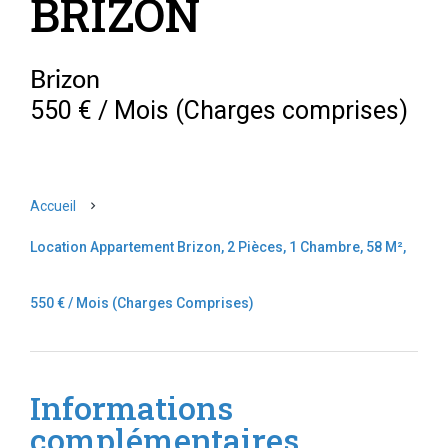
BRIZON
Brizon
550 € / Mois (Charges comprises)
Accueil
Location Appartement Brizon, 2 Pièces, 1 Chambre, 58 M²,
550 € / Mois (Charges Comprises)
Informations
complémentaires