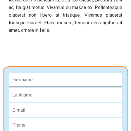
ac, feugiat metus. Vivamus eu massa ex. Pellentesque
placerat non libero at tristique. Vivamus placerat
tristique laoreet. Etiam mi sem, tempor nec sagittis sit
amet, ornare in felis.