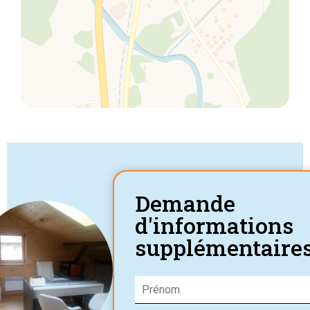
Demande
d'informations
supplémentaire