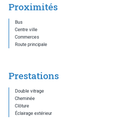
Proximités
Bus
Centre ville
Commerces
Route principale
Prestations
Double vitrage
Cheminée
Clôture
Éclairage extérieur