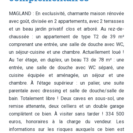
MAGLAND : En exclusivité, charmante maison rénovée
avec goût, divisée en 2 appartements, avec 2 terrasses
et un beau jardin privatif clos et arboré. Au rez-de-
chaussée : un appartement de type T2 de 39 m²
comprenant une entrée, une salle de douche avec WC,
un séjour-cuisine et une chambre. Actuellement loué !
Au 1er étage, en duplex, un beau T3 de 78 m² : une
entrée, une salle de douche avec WC séparé, une
cuisine équipée et aménagée, un séjour et une
chambre. À l'étage supérieur : un palier, une suite
parentale avec dressing et salle de douche/salle de
bain. Totalement libre ! Deux caves en sous-sol, une
remise attenante, deux celliers et un double garage
complètent ce bien. À visiter sans tarder ! 334 500
euros, honoraires à la charge du vendeur. Les
informations sur les risques auxquels ce bien est