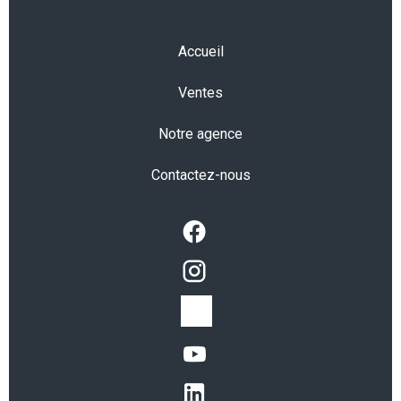
Accueil
Ventes
Notre agence
Contactez-nous