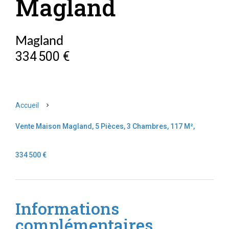
Magland
Magland
334 500 €
Accueil
Vente Maison Magland, 5 Pièces, 3 Chambres, 117 M²,
334 500 €
Informations
complémentaires