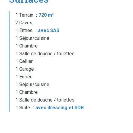
1 Terrain
720 m²
2 Caves
1 Entrée
avec SAS
1 Séjour/cuisine
1 Chambre
1 Salle de douche / toilettes
1 Cellier
1 Garage
1 Entrée
1 Séjour/cuisine
1 Chambre
1 Salle de douche / toilettes
1 Suite
avec dressing et SDB