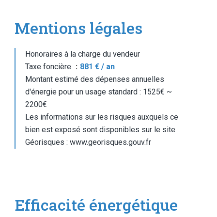
Mentions légales
Honoraires à la charge du vendeur
Taxe foncière
881 € / an
Montant estimé des dépenses annuelles
d'énergie pour un usage standard : 1525€ ~
2200€
Les informations sur les risques auxquels ce
bien est exposé sont disponibles sur le site
Géorisques : www.georisques.gouv.fr
Efficacité énergétique