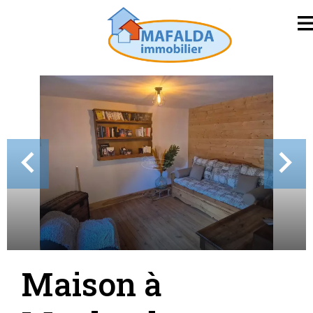
Maison à