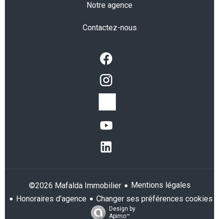
Notre agence
Contactez-nous
Mentions légales
©2026 Mafalda Immobilier
Honoraires d'agence
Changer ses préférences cookies
Design by
Apimo™