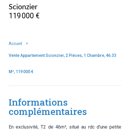
Scionzier
119 000 €
Accueil
Vente Appartement Scionzier, 2 Pièces, 1 Chambre, 46.33
M², 119 000 €
Informations
complémentaires
En exclusivité, T2 de 46m², situé au rdc d'une petite