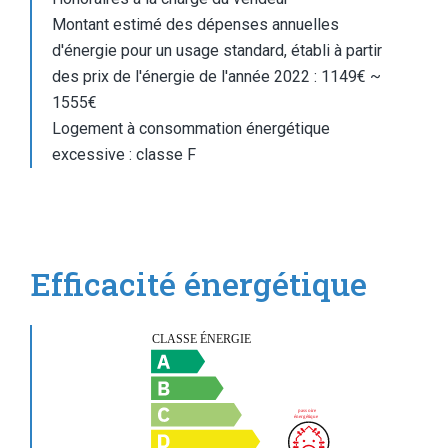
Montant estimé des dépenses annuelles
d'énergie pour un usage standard, établi à partir
des prix de l'énergie de l'année 2022 : 1149€ ~
1555€
Logement à consommation énergétique
excessive : classe F
Efficacité énergétique