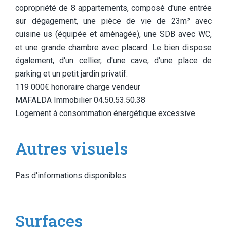
copropriété de 8 appartements, composé d'une entrée
sur dégagement, une pièce de vie de 23m² avec
cuisine us (équipée et aménagée), une SDB avec WC,
et une grande chambre avec placard. Le bien dispose
également, d'un cellier, d'une cave, d'une place de
parking et un petit jardin privatif.
119 000€ honoraire charge vendeur
MAFALDA Immobilier 04.50.53.50.38
Logement à consommation énergétique excessive
Autres visuels
Pas d'informations disponibles
Surfaces