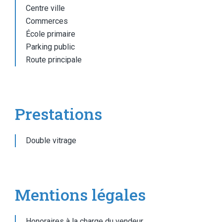
Centre ville
Commerces
École primaire
Parking public
Route principale
Prestations
Double vitrage
Mentions légales
Honoraires à la charge du vendeur