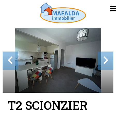
T2 SCIONZIER