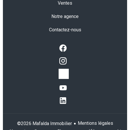
Ventes
Notre agence
Contactez-nous
Mentions légales
©2026 Mafalda Immobilier