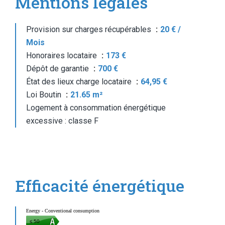
Mentions légales
Provision sur charges récupérables
20 € /
Mois
Honoraires locataire
173 €
Dépôt de garantie
700 €
État des lieux charge locataire
64,95 €
Loi Boutin
21.65 m²
Logement à consommation énergétique
excessive : classe F
Efficacité énergétique