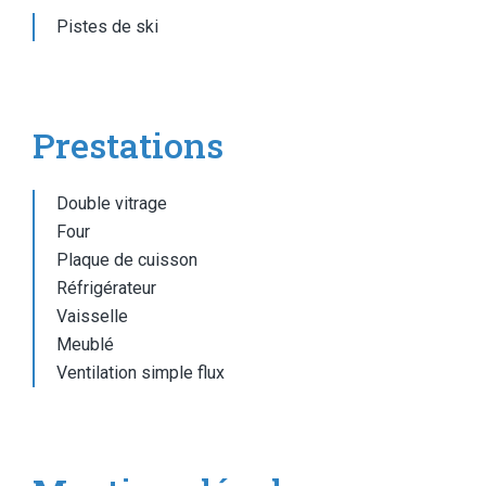
Pistes de ski
Prestations
Double vitrage
Four
Plaque de cuisson
Réfrigérateur
Vaisselle
Meublé
Ventilation simple flux