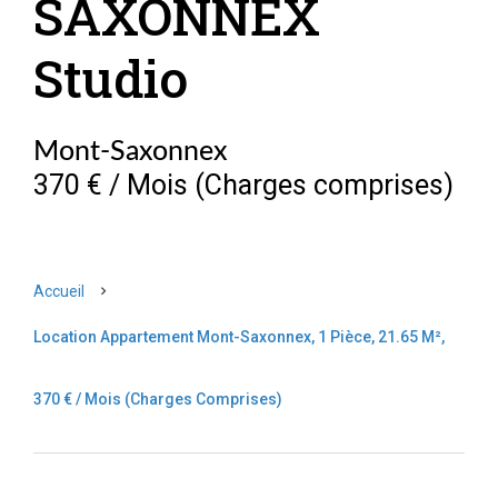
SAXONNEX
Studio
Mont-Saxonnex
370 € / Mois (Charges comprises)
Accueil
Location Appartement Mont-Saxonnex, 1 Pièce, 21.65 M²,
370 € / Mois (Charges Comprises)