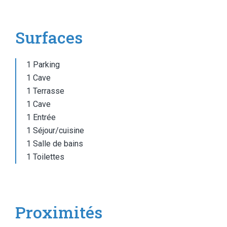
Surfaces
1 Parking
1 Cave
1 Terrasse
1 Cave
1 Entrée
1 Séjour/cuisine
1 Salle de bains
1 Toilettes
Proximités