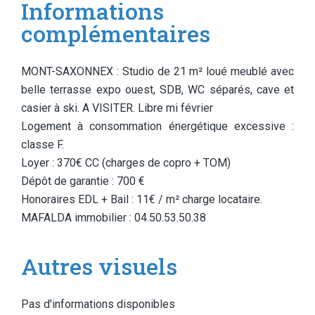
Informations
complémentaires
MONT-SAXONNEX : Studio de 21 m² loué meublé avec
belle terrasse expo ouest, SDB, WC séparés, cave et
casier à ski. A VISITER. Libre mi février
Logement à consommation énergétique excessive :
classe F.
Loyer : 370€ CC (charges de copro + TOM)
Dépôt de garantie : 700 €
Honoraires EDL + Bail : 11€ / m² charge locataire.
MAFALDA immobilier : 04.50.53.50.38
Autres visuels
Pas d'informations disponibles